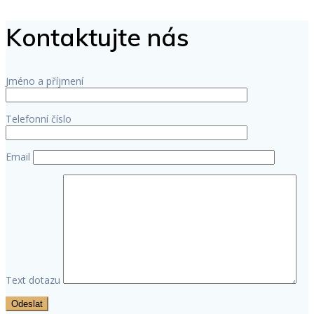
Kontaktujte nás
Jméno a příjmení
Telefonní číslo
Email
Text dotazu